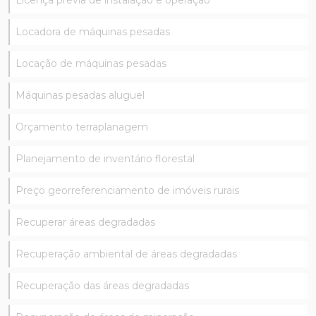
Locadora de máquinas pesadas
Locação de máquinas pesadas
Máquinas pesadas aluguel
Orçamento terraplanagem
Planejamento de inventário florestal
Preço georreferenciamento de imóveis rurais
Recuperar áreas degradadas
Recuperação ambiental de áreas degradadas
Recuperação das áreas degradadas