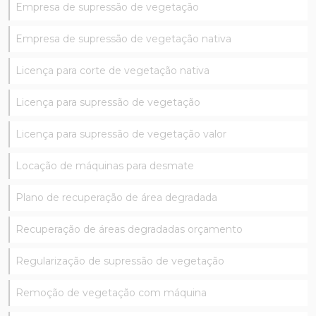
Empresa de supressão de vegetação
Empresa de supressão de vegetação nativa
Licença para corte de vegetação nativa
Licença para supressão de vegetação
Licença para supressão de vegetação valor
Locação de máquinas para desmate
Plano de recuperação de área degradada
Recuperação de áreas degradadas orçamento
Regularização de supressão de vegetação
Remoção de vegetação com máquina