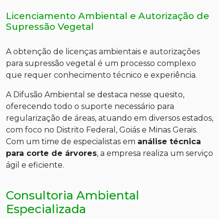
Licenciamento Ambiental e Autorização de
Supressão Vegetal
A obtenção de licenças ambientais e autorizações
para supressão vegetal é um processo complexo
que requer conhecimento técnico e experiência.
A Difusão Ambiental se destaca nesse quesito,
oferecendo todo o suporte necessário para
regularização de áreas, atuando em diversos estados,
com foco no Distrito Federal, Goiás e Minas Gerais.
Com um time de especialistas em
análise técnica
para corte de árvores
, a empresa realiza um serviço
ágil e eficiente.
Consultoria Ambiental
Especializada