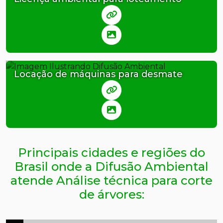
Locação de máquinas para desmate
Principais cidades e regiões do
Brasil onde a Difusão Ambiental
atende Análise técnica para corte
de árvores: