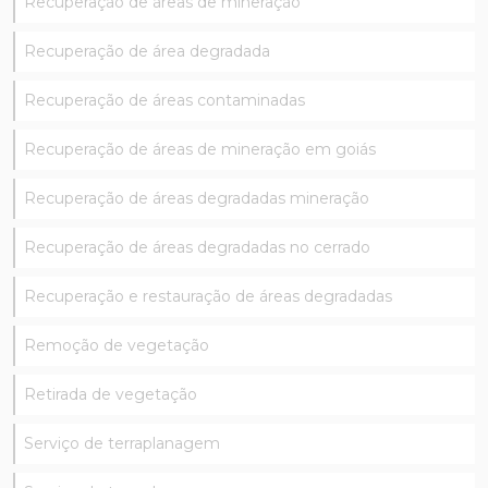
Recuperação de áreas de mineração
Recuperação de área degradada
Recuperação de áreas contaminadas
Recuperação de áreas de mineração em goiás
Recuperação de áreas degradadas mineração
Recuperação de áreas degradadas no cerrado
Recuperação e restauração de áreas degradadas
Remoção de vegetação
Retirada de vegetação
Serviço de terraplanagem