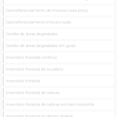
Georreferenciamento de imóveis rurais preço
Georreferenciamento imóveis rurais
Gestão de áreas degradadas
Gestão de áreas degradadas em goiás
Inventário florestal contínuo
Inventário florestal de eucalipto
Inventário florestal
Inventário florestal de nativas
Inventário florestal de nativas em belo horizonte
Inventário florestal no distrito federal