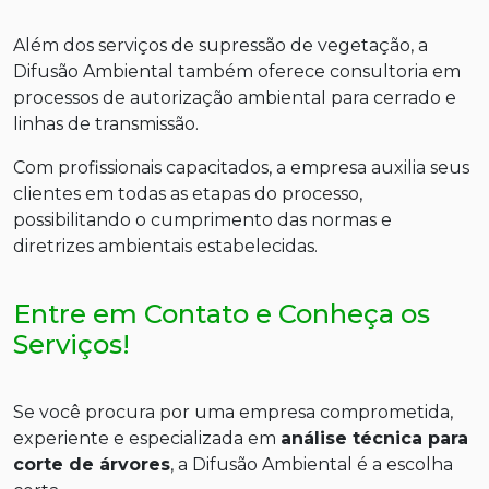
Além dos serviços de supressão de vegetação, a
Difusão Ambiental também oferece consultoria em
processos de autorização ambiental para cerrado e
linhas de transmissão.
Com profissionais capacitados, a empresa auxilia seus
clientes em todas as etapas do processo,
possibilitando o cumprimento das normas e
diretrizes ambientais estabelecidas.
Entre em Contato e Conheça os
Serviços!
Se você procura por uma empresa comprometida,
experiente e especializada em
análise técnica para
corte de árvores
, a Difusão Ambiental é a escolha