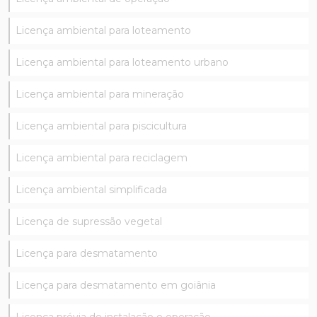
Licença ambiental para loteamento
Licença ambiental para loteamento urbano
Licença ambiental para mineração
Licença ambiental para piscicultura
Licença ambiental para reciclagem
Licença ambiental simplificada
Licença de supressão vegetal
Licença para desmatamento
Licença para desmatamento em goiânia
Licença prévia de instalação e operação