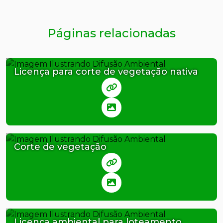
Páginas relacionadas
Licença para corte de vegetação nativa
Corte de vegetação
Licença ambiental para loteamento