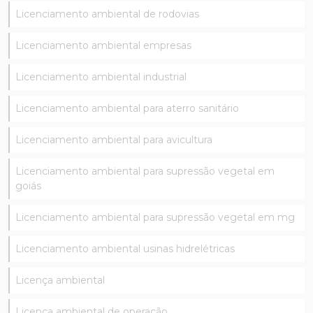
Licenciamento ambiental de rodovias
Licenciamento ambiental empresas
Licenciamento ambiental industrial
Licenciamento ambiental para aterro sanitário
Licenciamento ambiental para avicultura
Licenciamento ambiental para supressão vegetal em
goiás
Licenciamento ambiental para supressão vegetal em mg
Licenciamento ambiental usinas hidrelétricas
Licença ambiental
Licença ambiental de operação