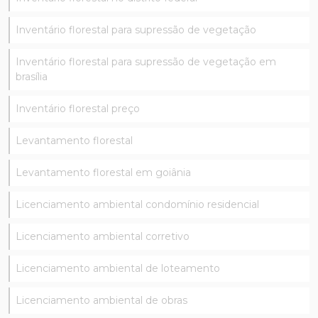
Inventário florestal para supressão de vegetação
Inventário florestal para supressão de vegetação em
brasília
Inventário florestal preço
Levantamento florestal
Levantamento florestal em goiânia
Licenciamento ambiental condomínio residencial
Licenciamento ambiental corretivo
Licenciamento ambiental de loteamento
Licenciamento ambiental de obras