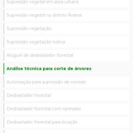
Supressão vegetal em área urbana
Supressão vegetal no distrito federal
Supressão vegetação
Supressão vegetação nativa
Aluguel de desbastador florestal
Análise técnica para corte de árvores
Autorização para supressão de cerrado
Desbastador florestal
Desbastador florestal com operador
Desbastador florestal para locação