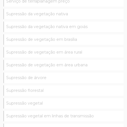
Serviço de terraplanagem preço
Supressão da vegetação nativa
Supressão da vegetação nativa em goiás
Supressão de vegetação em brasília
Supressão de vegetação em área rural
Supressão de vegetação em área urbana
Supressão de árvore
Supressão florestal
Supressão vegetal
Supressão vegetal em linhas de transmissão