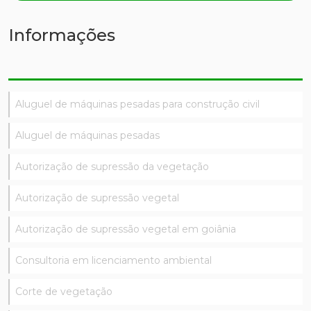
Informações
Aluguel de máquinas pesadas para construção civil
Aluguel de máquinas pesadas
Autorização de supressão da vegetação
Autorização de supressão vegetal
Autorização de supressão vegetal em goiânia
Consultoria em licenciamento ambiental
Corte de vegetação