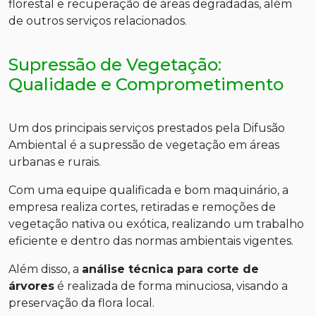
florestal e recuperação de áreas degradadas, além
de outros serviços relacionados.
Supressão de Vegetação:
Qualidade e Comprometimento
Um dos principais serviços prestados pela Difusão
Ambiental é a supressão de vegetação em áreas
urbanas e rurais.
Com uma equipe qualificada e bom maquinário, a
empresa realiza cortes, retiradas e remoções de
vegetação nativa ou exótica, realizando um trabalho
eficiente e dentro das normas ambientais vigentes.
Além disso, a
análise técnica para corte de
árvores
é realizada de forma minuciosa, visando a
preservação da flora local.