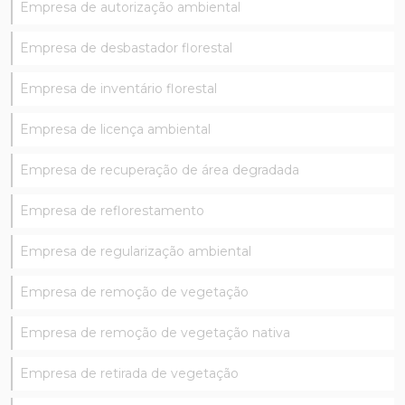
Empresa de autorização ambiental
Empresa de desbastador florestal
Empresa de inventário florestal
Empresa de licença ambiental
Empresa de recuperação de área degradada
Empresa de reflorestamento
Empresa de regularização ambiental
Empresa de remoção de vegetação
Empresa de remoção de vegetação nativa
Empresa de retirada de vegetação