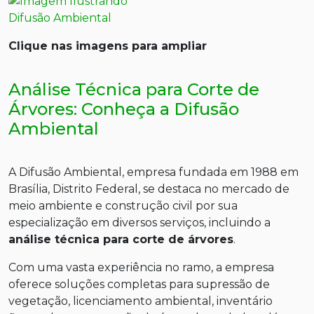
Clique nas imagens para ampliar
Análise Técnica para Corte de
Árvores: Conheça a Difusão
Ambiental
A Difusão Ambiental, empresa fundada em 1988 em
Brasília, Distrito Federal, se destaca no mercado de
meio ambiente e construção civil por sua
especialização em diversos serviços, incluindo a
análise técnica para corte de árvores
.
Com uma vasta experiência no ramo, a empresa
oferece soluções completas para supressão de
vegetação, licenciamento ambiental, inventário