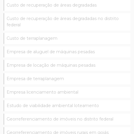
Custo de recuperação de áreas degradadas
Custo de recuperação de áreas degradadas no distrito
federal
Custo de terraplanagem
Empresa de aluguel de máquinas pesadas
Empresa de locação de máquinas pesadas
Empresa de terraplanagem
Empresa licenciamento ambiental
Estudo de viabilidade ambiental loteamento
Georreferenciamento de imóveis no distrito federal
Georreferenciamento de imóveis rurais em goiás